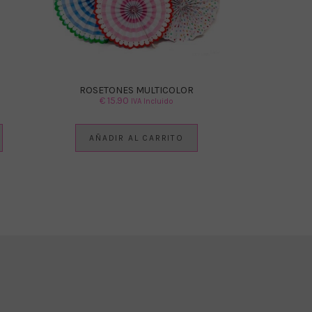
ROSETONES MULTICOLOR
€
15.90
IVA Incluido
AÑADIR AL CARRITO