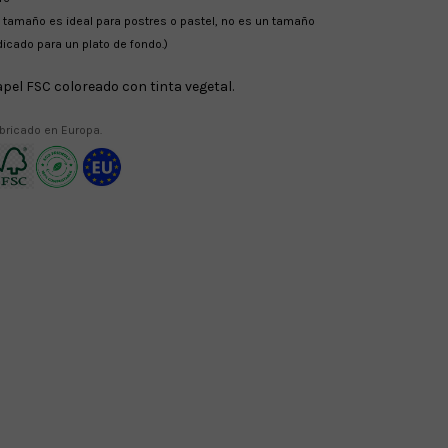
l tamaño es ideal para postres o pastel, no es un tamaño
dicado para un plato de fondo.)
pel FSC coloreado con tinta vegetal.
bricado en Europa.