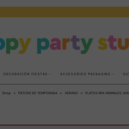
DECORACIÓN FIESTAS
ACCESORIOS PACKAGING
OU
Shop
»
FIESTAS DE TEMPORADA
»
VERANO
»
PLATOS MIX ANIMALES JUN