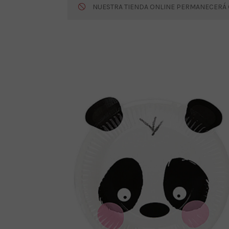
NUESTRA TIENDA ONLINE PERMANECERÁ CE