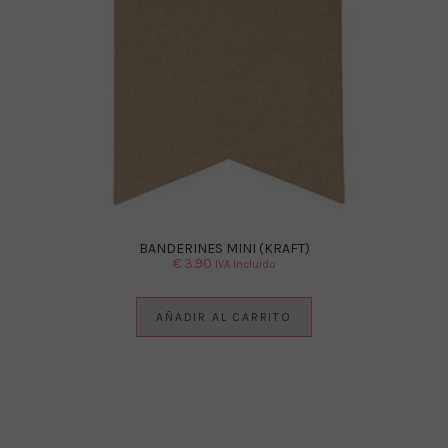
BANDERINES MINI (KRAFT)
€
3.90
IVA Incluido
AÑADIR AL CARRITO