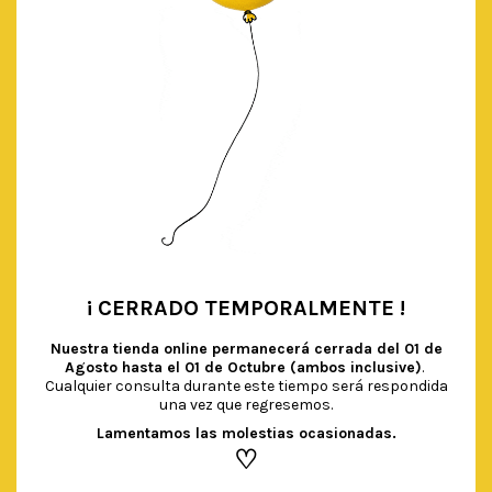
¡ CERRADO TEMPORALMENTE !
•
Nuestra tienda online permanecerá cerrada del
01 de
Agosto hasta el 01 de Octubre (ambos inclusive)
.
Cualquier consulta durante este tiempo será respondida
una vez que regresemos.
Lamentamos las molestias ocasionadas.
♡
GUIRNALDA ‘BE HAPPY’