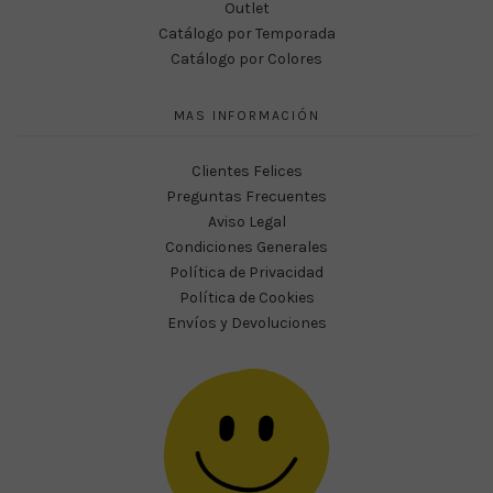
Outlet
Catálogo por Temporada
Catálogo por Colores
MAS INFORMACIÓN
Clientes Felices
Preguntas Frecuentes
Aviso Legal
Condiciones Generales
Política de Privacidad
Política de Cookies
Envíos y Devoluciones