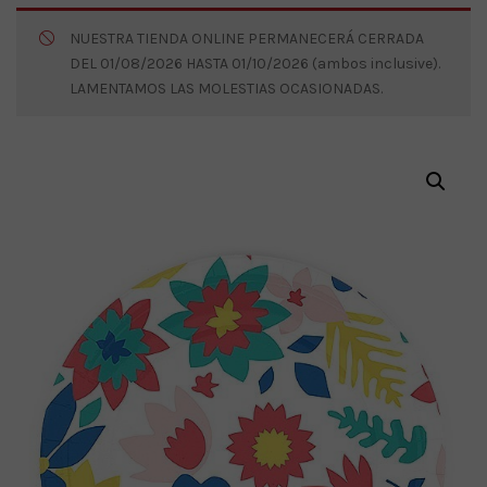
NUESTRA TIENDA ONLINE PERMANECERÁ CERRADA
DEL 01/08/2026 HASTA 01/10/2026 (ambos inclusive).
LAMENTAMOS LAS MOLESTIAS OCASIONADAS.