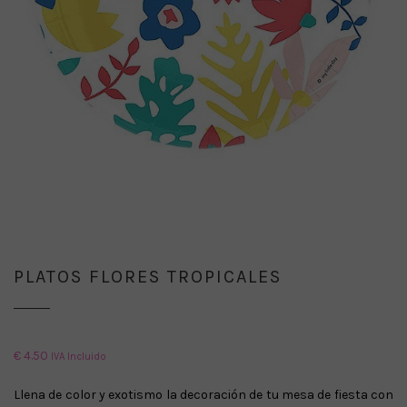
PLATOS FLORES TROPICALES
€
4.50
IVA Incluido
Llena de color y exotismo la decoración de tu mesa de fiesta con