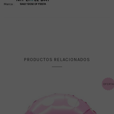
Marca :
PRODUCTOS RELACIONADOS