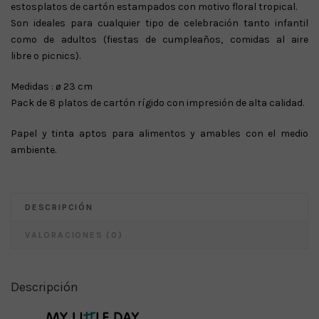
estosplatos de cartón estampados con motivo floral tropical.
Son ideales para cualquier tipo de celebración tanto infantil
como de adultos (fiestas de cumpleaños, comidas al aire
libre o picnics).
Medidas : ø 23 cm
Pack de 8 platos de cartón rígido con impresión de alta calidad.
Papel y tinta aptos para alimentos y amables con el medio
ambiente.
DESCRIPCIÓN
VALORACIONES (0)
Descripción