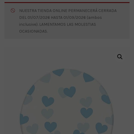
NUESTRA TIENDA ONLINE PERMANECERÁ CERRADA
DEL 01/07/2026 HASTA 01/09/2026 (ambos
inclusive). LAMENTAMOS LAS MOLESTIAS
OCASIONADAS.