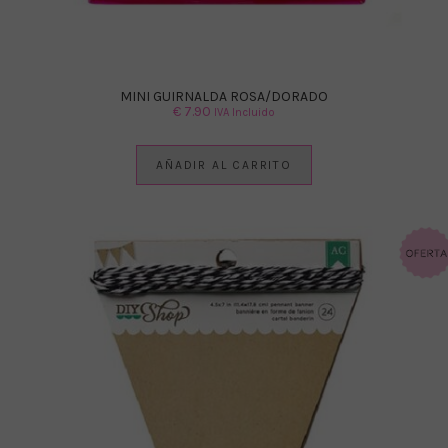
MINI GUIRNALDA ROSA/DORADO
€
7.90
IVA Incluido
AÑADIR AL CARRITO