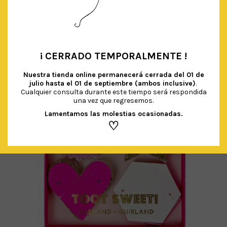
AÑADIR AL CARRITO
¡ CERRADO TEMPORALMENTE !
•
Nuestra tienda online permanecerá cerrada del
01 de
julio hasta el 01 de septiembre (ambos inclusive)
.
Cualquier consulta durante este tiempo será respondida
una vez que regresemos.
Lamentamos las molestias ocasionadas.
♡