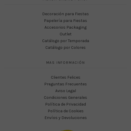
Decoración para Fiestas
Papelería para Fiestas
Accesorios Packaging
Outlet
Catálogo por Temporada
Catálogo por Colores
MAS INFORMACIÓN
Clientes Felices
Preguntas Frecuentes
Aviso Legal
Condiciones Generales
Política de Privacidad
Política de Cookies
Envíos y Devoluciones