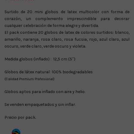
Surtido de 20 mini globos de latex multicolor con forma de
corazón, un complemento imprescindible para decorar
cualquier celebración de forma alegre y divertida.
El pack contiene 20 globos de latex de colores surtidos: blanco,
amarillo, naranja, rosa claro, rosa fucsia, rojo, azul claro, azul
oscuro, verde claro, verde oscuro y violeta.
Medida globos (inflado) : 12,5 cm (5″)
Globos de látex natural · 100% biodegradables
(Calidad Premium Profesional)
Globos aptos para inflado con aire y helio.
Se venden empaquetados y sin inflar.
Precio por pack.