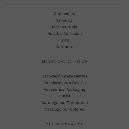
Conócenos
Servicios
Marca Propia
Nuestra Colección
Blog
Contacto
TIENDA ONLINE I SHOP
Decoración para Fiestas
Papelería para Fiestas
Accesorios Packaging
Outlet
Catálogo por Temporada
Catálogo por Colores
MAS INFORMACIÓN