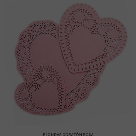
BLONDAS CORAZÓN ROSA