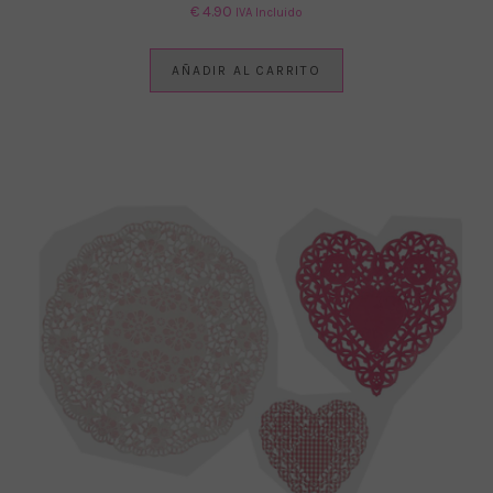
€
4.90
IVA Incluido
AÑADIR AL CARRITO