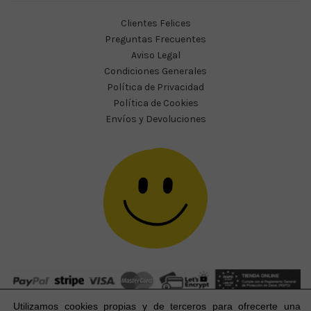
Clientes Felices
Preguntas Frecuentes
Aviso Legal
Condiciones Generales
Política de Privacidad
Política de Cookies
Envíos y Devoluciones
Utilizamos cookies propias y de terceros para ofrecerte una