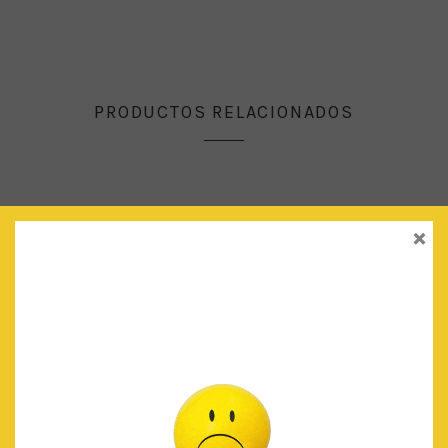
PRODUCTOS RELACIONADOS
×