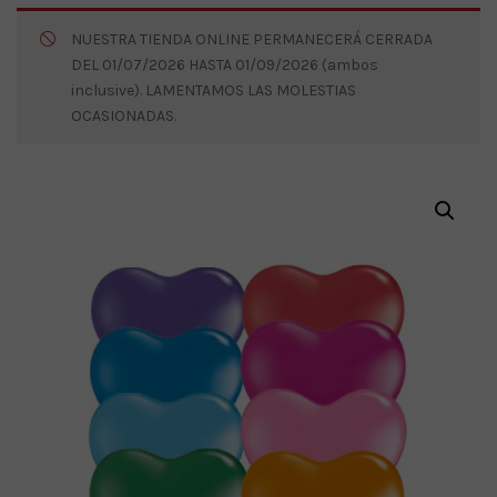
NUESTRA TIENDA ONLINE PERMANECERÁ CERRADA
DEL 01/07/2026 HASTA 01/09/2026 (ambos
inclusive). LAMENTAMOS LAS MOLESTIAS
OCASIONADAS.