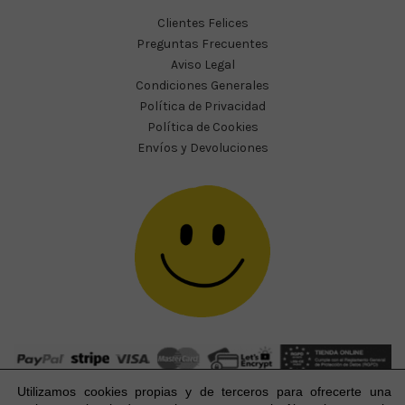
Clientes Felices
Preguntas Frecuentes
Aviso Legal
Condiciones Generales
Política de Privacidad
Política de Cookies
Envíos y Devoluciones
Utilizamos cookies propias y de terceros para ofrecerte una