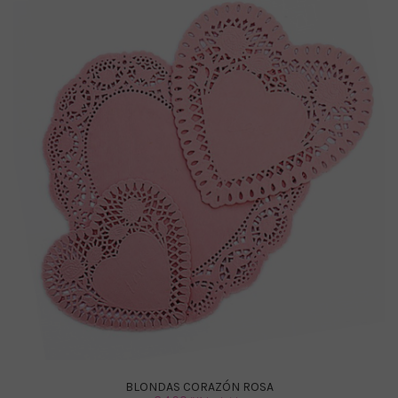
BLONDAS CORAZÓN ROSA