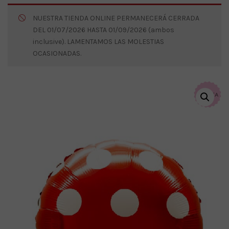
NUESTRA TIENDA ONLINE PERMANECERÁ CERRADA
DEL 01/07/2026 HASTA 01/09/2026 (ambos
inclusive). LAMENTAMOS LAS MOLESTIAS
OCASIONADAS.