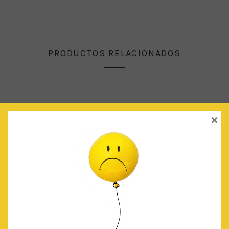
PRODUCTOS RELACIONADOS
×