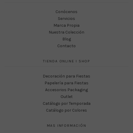
Conócenos
Servicios
Marca Propia
Nuestra Colección
Blog
Contacto
TIENDA ONLINE I SHOP
Decoración para Fiestas
Papelería para Fiestas
Accesorios Packaging
Outlet
Catálogo por Temporada
Catálogo por Colores
MAS INFORMACIÓN