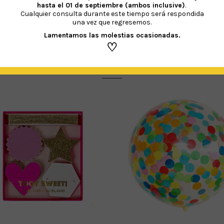
hasta el 01 de septiembre (ambos inclusive)
.
Cualquier consulta durante este tiempo será respondida
una vez que regresemos.
Lamentamos las molestias ocasionadas.
♡
PRODUCTOS RELACIONADOS