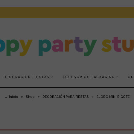
DECORACIÓN FIESTAS
ACCESORIOS PACKAGING
OU
→ Inicio
»
Shop
»
DECORACIÓN PARA FIESTAS
»
GLOBO MINI BIGOTE