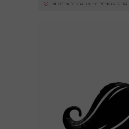
NUESTRA TIENDA ONLINE PERMANECERÁ CE