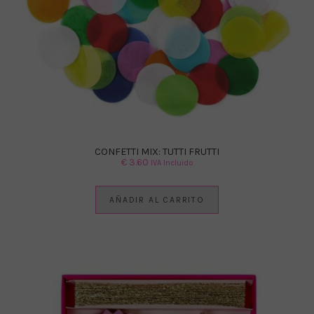
CONFETTI MIX: TUTTI FRUTTI
€
3.60
IVA Incluido
AÑADIR AL CARRITO