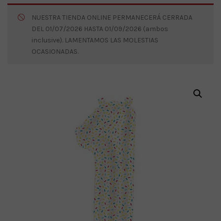
NUESTRA TIENDA ONLINE PERMANECERÁ CERRADA
DEL 01/07/2026 HASTA 01/09/2026 (ambos
inclusive). LAMENTAMOS LAS MOLESTIAS
OCASIONADAS.