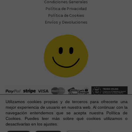
Condiciones Generales
Política de Privacidad
Política de Cookies
Envíos y Devoluciones
Utilizamos cookies propias y de terceros para ofrecerte una
mejor experiencia
de usuario
en nuestra web. Al continuar con la
navegación entendemos que se acepta nuestra Política de
Cookies. Puedes leer más sobre qué cookies utilizamos o
Happy Party Studio® 2023-2026 I © Todos los derechos
1
desactivarlas en los ajustes.
reservados.