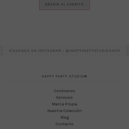
AÑADIR AL CARRITO
SÍGUENOS EN INSTAGRAM › @HAPPYPARTYSTUDIOSHOP
HAPPY PARTY STUDIO®
Conócenos
Servicios
Marca Propia
Nuestra Colección
Blog
Contacto