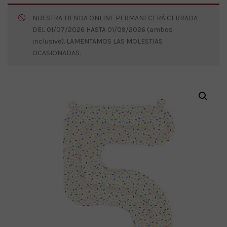
NUESTRA TIENDA ONLINE PERMANECERÁ CERRADA
DEL 01/07/2026 HASTA 01/09/2026 (ambos
inclusive). LAMENTAMOS LAS MOLESTIAS
OCASIONADAS.