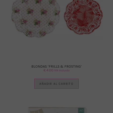
BLONDAS ‘FRILLS & FROSTING’
€
4.00
IVA Incluido
AÑADIR AL CARRITO