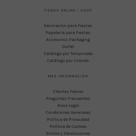
TIENDA ONLINE I SHOP
Decoración para Fiestas
Papelería para Fiestas
Accesorios Packaging
Outlet
Catálogo por Temporada
Catálogo por Colores
MAS INFORMACIÓN
Clientes Felices
Preguntas Frecuentes
Aviso Legal
Condiciones Generales
Política de Privacidad
Política de Cookies
Envíos y Devoluciones