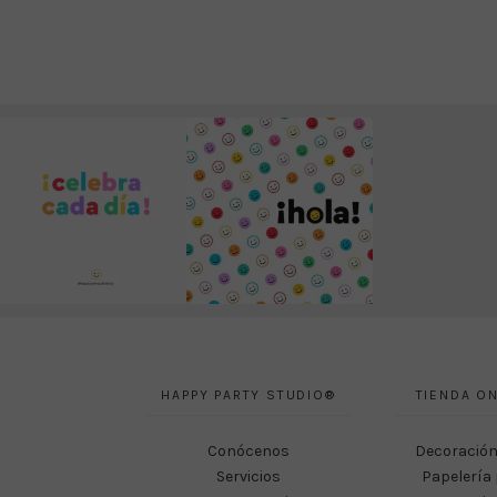
HAPPY PARTY STUDIO®
TIENDA ON
Conócenos
Decoración
Servicios
Papelería 