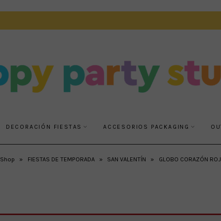
DECORACIÓN FIESTAS
ACCESORIOS PACKAGING
OU
Shop
»
FIESTAS DE TEMPORADA
»
SAN VALENTÍN
»
GLOBO CORAZÓN ROJ