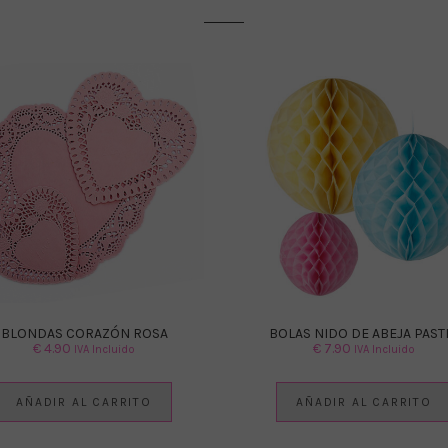
BLONDAS CORAZÓN ROSA
BOLAS NIDO DE ABEJA PAST
€
4.90
€
7.90
IVA Incluido
IVA Incluido
AÑADIR AL CARRITO
AÑADIR AL CARRITO