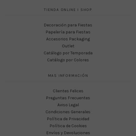
TIENDA ONLINE I SHOP
Decoración para Fiestas
Papelería para Fiestas
Accesorios Packaging
Outlet
Catálogo por Temporada
Catálogo por Colores
MAS INFORMACIÓN
Clientes Felices
Preguntas Frecuentes
Aviso Legal
Condiciones Generales
Política de Privacidad
Política de Cookies
Envíos y Devoluciones