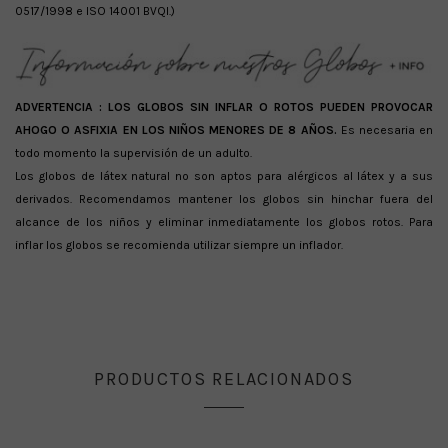
0517/1998 e ISO 14001 BVQI.)
ADVERTENCIA :
LOS GLOBOS SIN INFLAR O ROTOS PUEDEN PROVOCAR
AHOGO O ASFIXIA EN LOS NIÑOS MENORES DE 8 AÑOS.
Es necesaria en
todo momento la supervisión de un adulto.
Los globos de látex natural no son aptos para alérgicos al látex y a sus
derivados. Recomendamos mantener los globos sin hinchar fuera del
alcance de los niños y eliminar inmediatamente los globos rotos. Para
inflar los globos se recomienda utilizar siempre un inflador.
PRODUCTOS RELACIONADOS