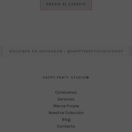
AÑADIR AL CARRITO
SÍGUENOS EN INSTAGRAM › @HAPPYPARTYSTUDIOSHOP
HAPPY PARTY STUDIO®
Conócenos
Servicios
Marca Propia
Nuestra Colección
Blog
Contacto