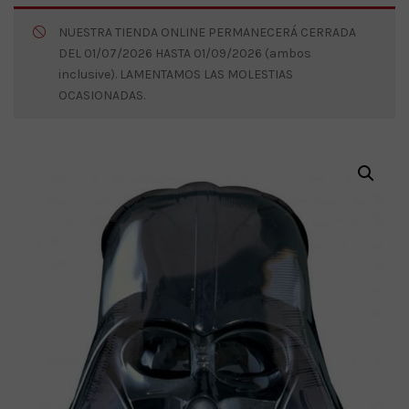
NUESTRA TIENDA ONLINE PERMANECERÁ CERRADA
DEL 01/07/2026 HASTA 01/09/2026 (ambos
inclusive). LAMENTAMOS LAS MOLESTIAS
OCASIONADAS.