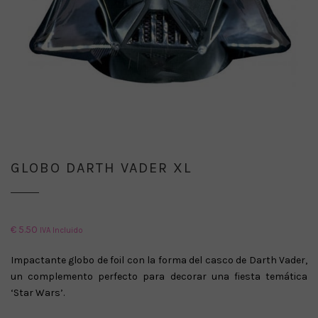
GLOBO DARTH VADER XL
€
5.50
IVA Incluido
Impactante globo de foil con la forma del casco de Darth Vader,
un complemento perfecto para decorar una fiesta temática
‘Star Wars’.