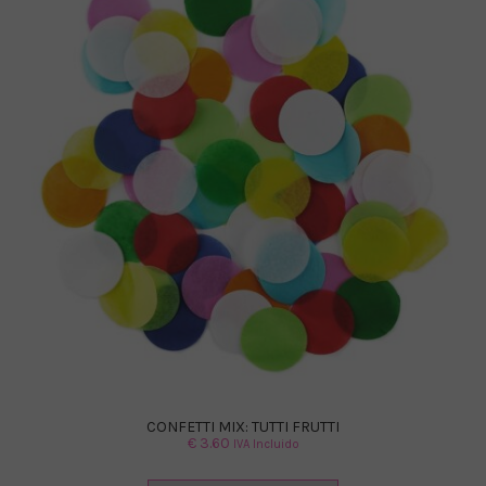
CONFETTI MIX: TUTTI FRUTTI
€
3.60
IVA Incluido