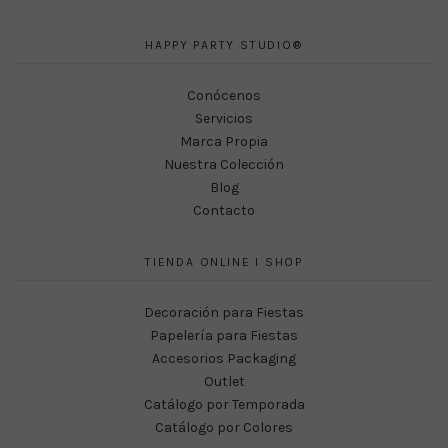
HAPPY PARTY STUDIO®
Conócenos
Servicios
Marca Propia
Nuestra Colección
Blog
Contacto
TIENDA ONLINE I SHOP
Decoración para Fiestas
Papelería para Fiestas
Accesorios Packaging
Outlet
Catálogo por Temporada
Catálogo por Colores