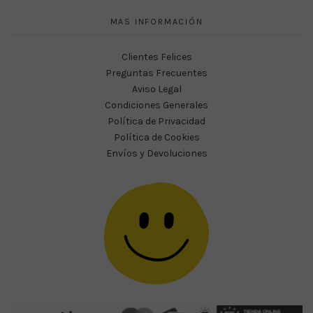
MAS INFORMACIÓN
Clientes Felices
Preguntas Frecuentes
Aviso Legal
Condiciones Generales
Política de Privacidad
Política de Cookies
Envíos y Devoluciones