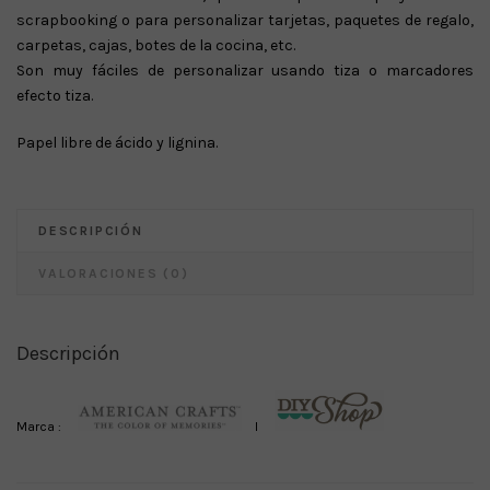
scrapbooking o para personalizar tarjetas, paquetes de regalo,
carpetas, cajas, botes de la cocina, etc.
Son muy fáciles de personalizar usando tiza o marcadores
efecto tiza.
Papel libre de ácido y lignina.
DESCRIPCIÓN
VALORACIONES (0)
Descripción
Marca :
I