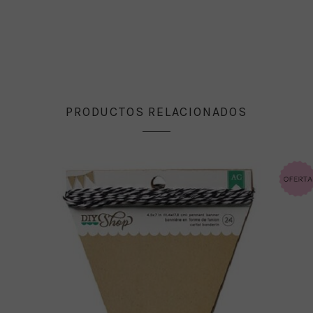
PRODUCTOS RELACIONADOS