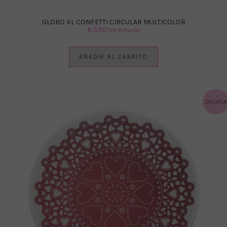
GLOBO XL CONFETTI CIRCULAR MULTICOLOR
€
5.90
IVA Incluido
AÑADIR AL CARRITO