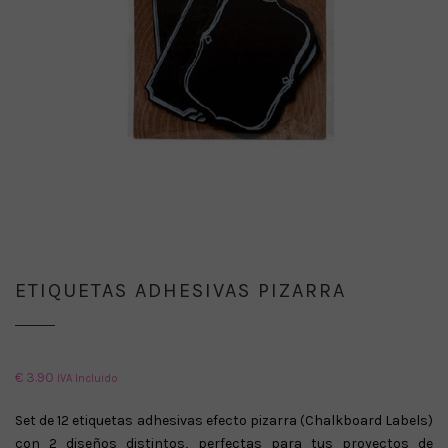
ETIQUETAS ADHESIVAS PIZARRA
€
3.90
IVA Incluido
Set de 12 etiquetas adhesivas efecto pizarra (Chalkboard Labels)
con 2 diseños distintos, perfectas para tus proyectos de