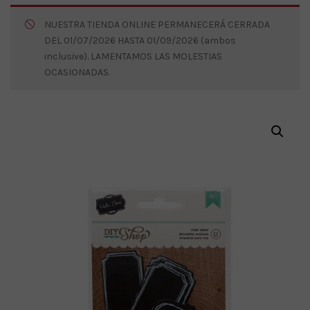
NUESTRA TIENDA ONLINE PERMANECERÁ CERRADA
DEL 01/07/2026 HASTA 01/09/2026 (ambos
inclusive). LAMENTAMOS LAS MOLESTIAS
OCASIONADAS.