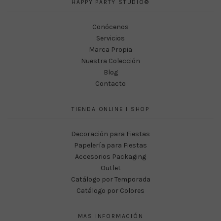
HAPPY PARTY STUDIO®
Conócenos
Servicios
Marca Propia
Nuestra Colección
Blog
Contacto
TIENDA ONLINE I SHOP
Decoración para Fiestas
Papelería para Fiestas
Accesorios Packaging
Outlet
Catálogo por Temporada
Catálogo por Colores
MAS INFORMACIÓN