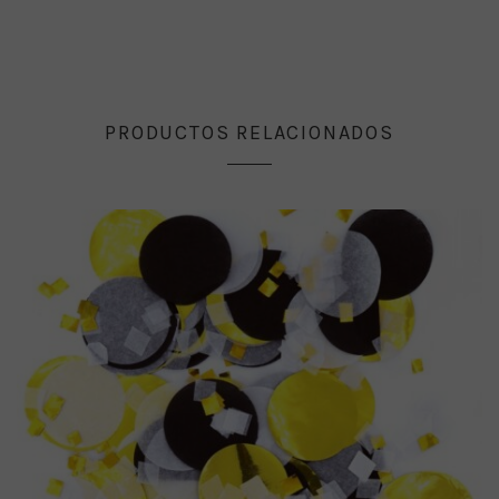
PRODUCTOS RELACIONADOS