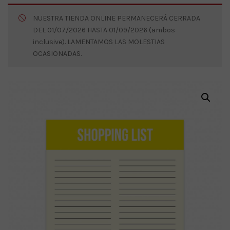
NUESTRA TIENDA ONLINE PERMANECERÁ CERRADA
DEL 01/07/2026 HASTA 01/09/2026 (ambos
inclusive). LAMENTAMOS LAS MOLESTIAS
OCASIONADAS.