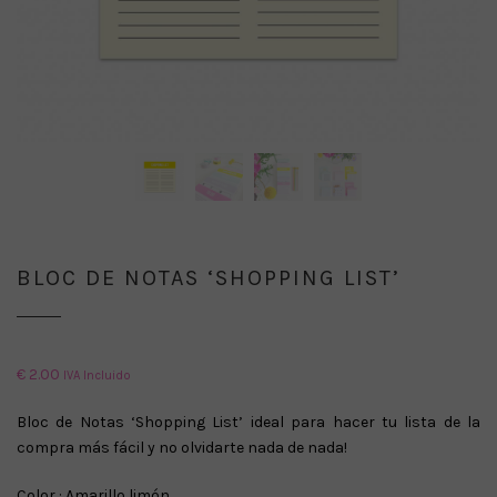
BLOC DE NOTAS ‘SHOPPING LIST’
€
2.00
IVA Incluido
Bloc de Notas ‘Shopping List’ ideal para hacer tu lista de la
compra más fácil y no olvidarte nada de nada!
Color : Amarillo limón