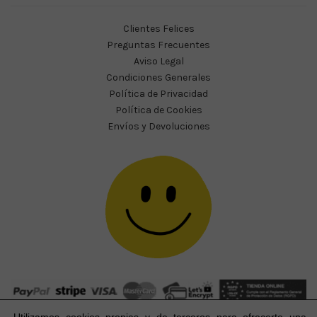
Clientes Felices
Preguntas Frecuentes
Aviso Legal
Condiciones Generales
Política de Privacidad
Política de Cookies
Envíos y Devoluciones