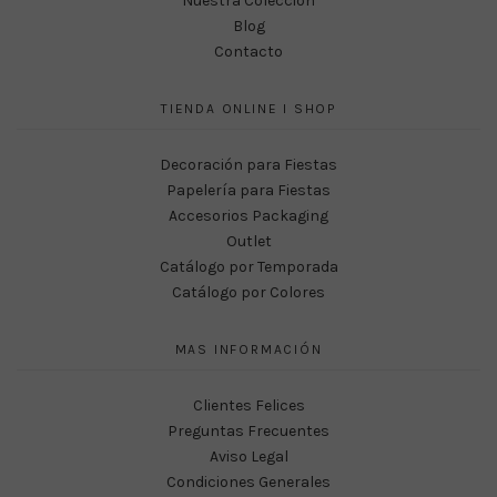
Nuestra Colección
Blog
Contacto
TIENDA ONLINE I SHOP
Decoración para Fiestas
Papelería para Fiestas
Accesorios Packaging
Outlet
Catálogo por Temporada
Catálogo por Colores
MAS INFORMACIÓN
Clientes Felices
Preguntas Frecuentes
Aviso Legal
Condiciones Generales