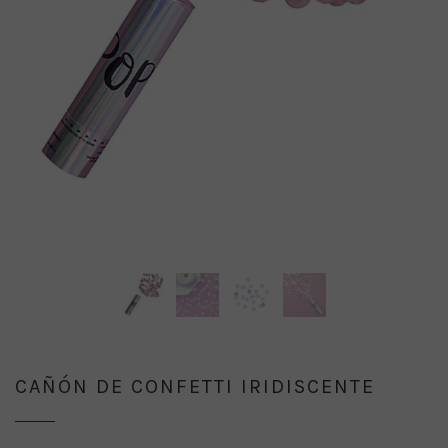
CAÑÓN DE CONFETTI IRIDISCENTE