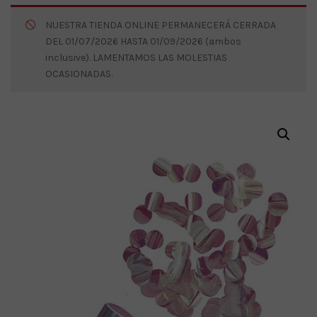
NUESTRA TIENDA ONLINE PERMANECERÁ CERRADA
DEL 01/07/2026 HASTA 01/09/2026 (ambos
inclusive). LAMENTAMOS LAS MOLESTIAS
OCASIONADAS.