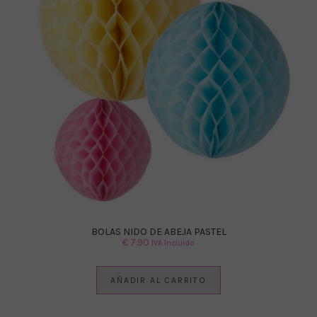
BOLAS NIDO DE ABEJA PASTEL
€
7.90
IVA Incluido
AÑADIR AL CARRITO