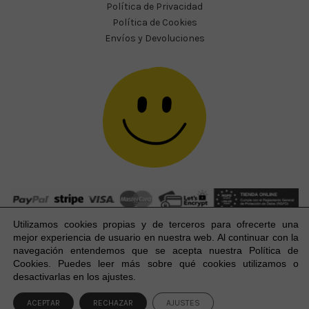
Política de Privacidad
Política de Cookies
Envíos y Devoluciones
Utilizamos cookies propias y de terceros para ofrecerte una
mejor experiencia
de usuario
en nuestra web. Al continuar con la
navegación entendemos que se acepta nuestra Política de
Cookies. Puedes leer más sobre qué cookies utilizamos o
Happy Party Studio® 2023-2026 I © Todos los derechos
1
desactivarlas en los ajustes.
reservados.
ACEPTAR
RECHAZAR
AJUSTES