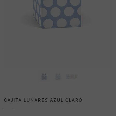
CAJITA LUNARES AZUL CLARO