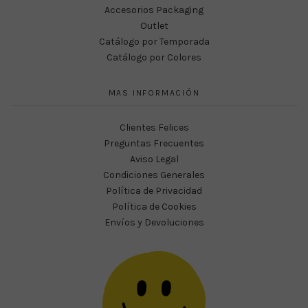
Accesorios Packaging
Outlet
Catálogo por Temporada
Catálogo por Colores
MAS INFORMACIÓN
Clientes Felices
Preguntas Frecuentes
Aviso Legal
Condiciones Generales
Política de Privacidad
Política de Cookies
Envíos y Devoluciones