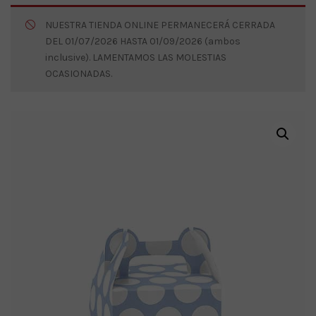
NUESTRA TIENDA ONLINE PERMANECERÁ CERRADA
DEL 01/07/2026 HASTA 01/09/2026 (ambos
inclusive). LAMENTAMOS LAS MOLESTIAS
OCASIONADAS.