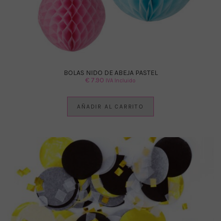
BOLAS NIDO DE ABEJA PASTEL
€
7.90
IVA Incluido
AÑADIR AL CARRITO