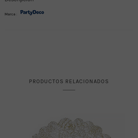
Marca :
PRODUCTOS RELACIONADOS