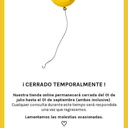
¡ CERRADO TEMPORALMENTE !
•
Nuestra tienda online permanecerá cerrada del
01 de
julio hasta el 01 de septiembre (ambos inclusive)
.
Cualquier consulta durante este tiempo será respondida
una vez que regresemos.
Lamentamos las molestias ocasionadas.
♡