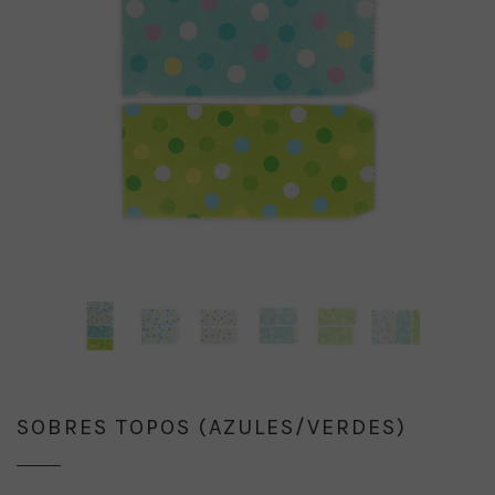
SOBRES TOPOS (AZULES/VERDES)