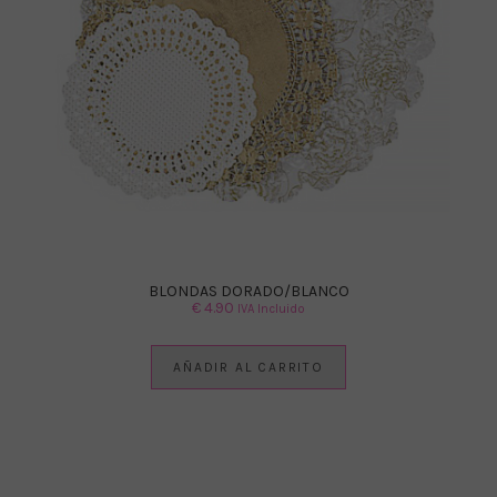
BLONDAS DORADO/BLANCO
€
4.90
IVA Incluido
AÑADIR AL CARRITO