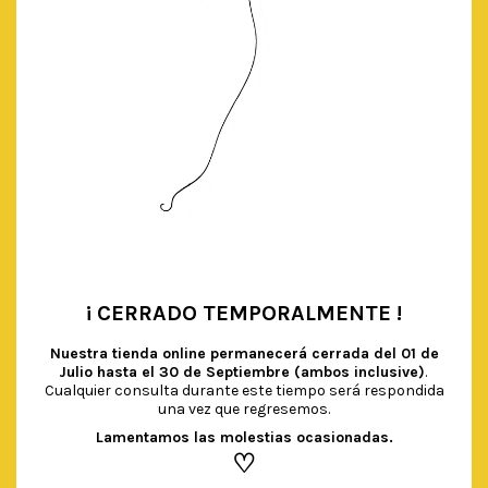
¡ CERRADO TEMPORALMENTE !
•
Nuestra tienda online permanecerá cerrada del
01 de
Julio hasta el 30 de Septiembre (ambos inclusive)
.
Cualquier consulta durante este tiempo será respondida
una vez que regresemos.
Lamentamos las molestias ocasionadas.
♡