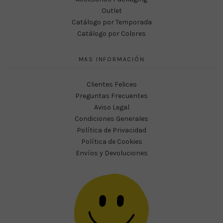
Outlet
Catálogo por Temporada
Catálogo por Colores
MAS INFORMACIÓN
Clientes Felices
Preguntas Frecuentes
Aviso Legal
Condiciones Generales
Política de Privacidad
Política de Cookies
Envíos y Devoluciones