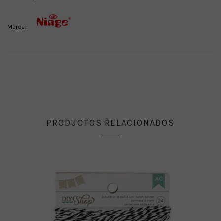
Marca :
PRODUCTOS RELACIONADOS