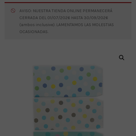
AVISO: NUESTRA TIENDA ONLINE PERMANECERÁ
CERRADA DEL 01/07/2026 HASTA 30/09/2026
(ambos inclusive). LAMENTAMOS LAS MOLESTIAS
OCASIONADAS.