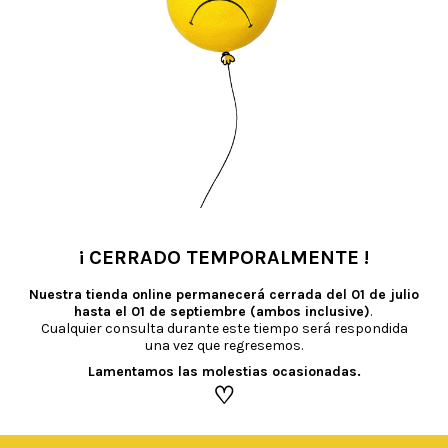
TAMBIÉN TE RECOMENDAMOS…
¡ CERRADO TEMPORALMENTE !
•
Nuestra tienda online permanecerá cerrada del
01 de julio
hasta el 01 de septiembre (ambos inclusive)
.
Cualquier consulta durante este tiempo será respondida
una vez que regresemos.
Lamentamos las molestias ocasionadas.
♡