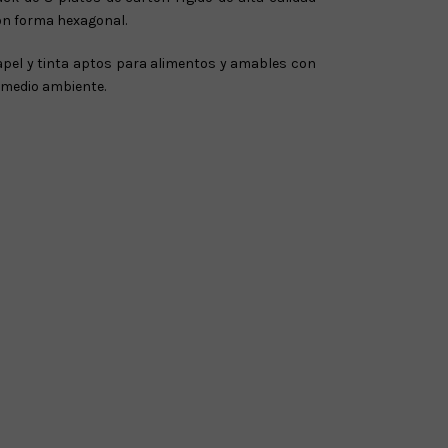
on forma hexagonal.
pel y tinta aptos para alimentos y amables con
 medio ambiente.