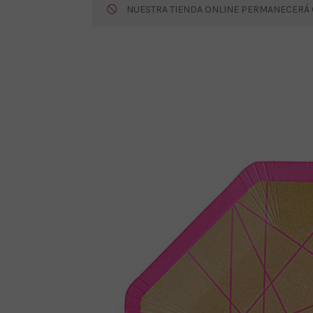
NUESTRA TIENDA ONLINE PERMANECERÁ CE