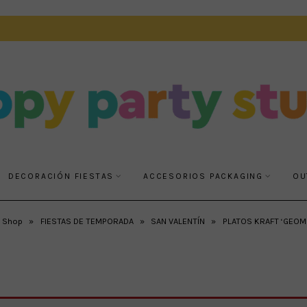
DECORACIÓN FIESTAS
ACCESORIOS PACKAGING
OU
Shop
»
FIESTAS DE TEMPORADA
»
SAN VALENTÍN
»
PLATOS KRAFT ‘GEOM