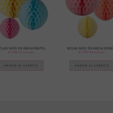
OLAS NIDO DE ABEJA PASTEL
BOLAS NIDO DE ABEJA SORB
€
7.90
€
7.90
IVA Incluido
IVA Incluido
AÑADIR AL CARRITO
AÑADIR AL CARRITO