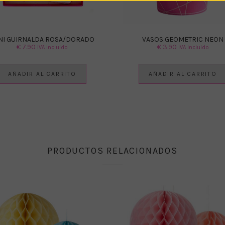
NI GUIRNALDA ROSA/DORADO
VASOS GEOMETRIC NEON
€
7.90
€
3.90
IVA Incluido
IVA Incluido
AÑADIR AL CARRITO
AÑADIR AL CARRITO
PRODUCTOS RELACIONADOS