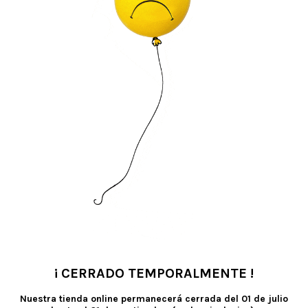
¡ CERRADO TEMPORALMENTE !
•
Nuestra tienda online permanecerá cerrada del
01 de julio