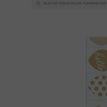
NUESTRA TIENDA ONLINE PERMANECERÁ CE