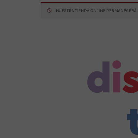
NUESTRA TIENDA ONLINE PERMANECERÁ CE