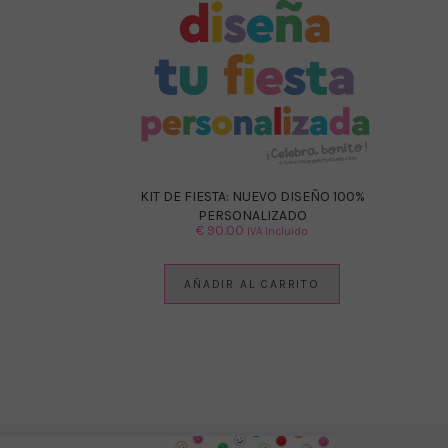
KIT DE FIESTA: NUEVO DISEÑO 100%
PERSONALIZADO
€
90.00
IVA Incluido
AÑADIR AL CARRITO