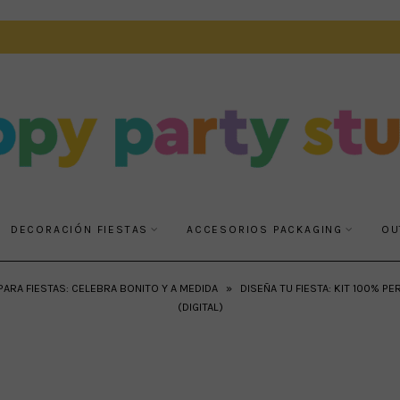
DECORACIÓN FIESTAS
ACCESORIOS PACKAGING
OU
ARA FIESTAS: CELEBRA BONITO Y A MEDIDA
»
DISEÑA TU FIESTA: KIT 100% P
(DIGITAL)