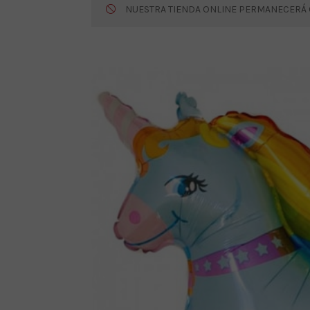
NUESTRA TIENDA ONLINE PERMANECERÁ CE