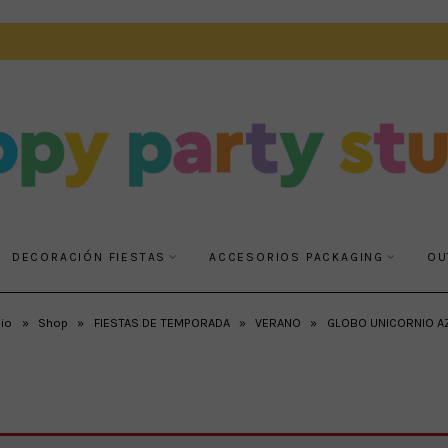
DECORACIÓN FIESTAS
ACCESORIOS PACKAGING
OU
cio
»
Shop
»
FIESTAS DE TEMPORADA
»
VERANO
»
GLOBO UNICORNIO A