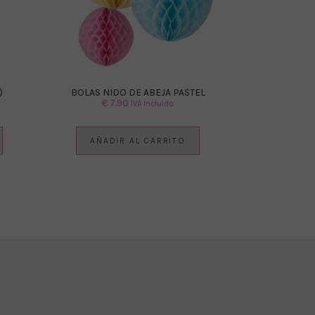
)
BOLAS NIDO DE ABEJA PASTEL
€
7.90
IVA Incluido
AÑADIR AL CARRITO