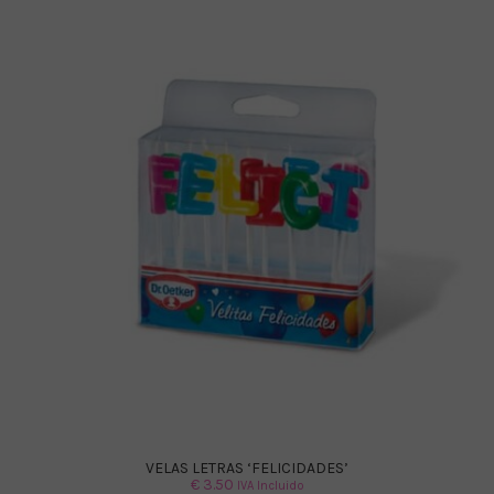
VELAS LETRAS ‘FELICIDADES’
€
3.50
IVA Incluido