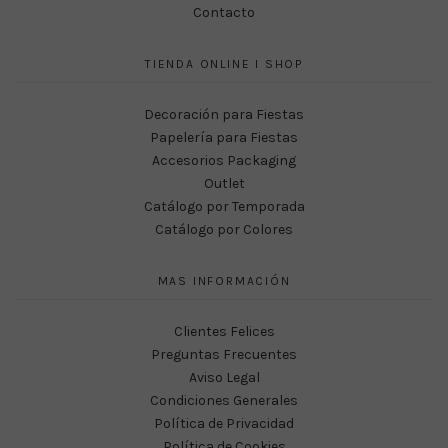
Contacto
TIENDA ONLINE I SHOP
Decoración para Fiestas
Papelería para Fiestas
Accesorios Packaging
Outlet
Catálogo por Temporada
Catálogo por Colores
MAS INFORMACIÓN
Clientes Felices
Preguntas Frecuentes
Aviso Legal
Condiciones Generales
Política de Privacidad
Política de Cookies