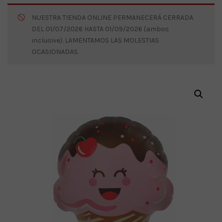
NUESTRA TIENDA ONLINE PERMANECERÁ CERRADA
DEL 01/07/2026 HASTA 01/09/2026 (ambos
inclusive). LAMENTAMOS LAS MOLESTIAS
OCASIONADAS.