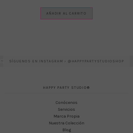
AÑADIR AL CARRITO
SÍGUENOS EN INSTAGRAM › @HAPPYPARTYSTUDIOSHOP
HAPPY PARTY STUDIO®
Conócenos
Servicios
Marca Propia
Nuestra Colección
Blog