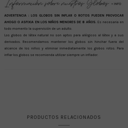
ADVERTENCIA :
LOS GLOBOS SIN INFLAR O ROTOS PUEDEN PROVOCAR
AHOGO O ASFIXIA EN LOS NIÑOS MENORES DE 8 AÑOS.
Es necesaria en
todo momento la supervisión de un adulto.
Los globos de látex natural no son aptos para alérgicos al látex y a sus
derivados. Recomendamos mantener los globos sin hinchar fuera del
alcance de los niños y eliminar inmediatamente los globos rotos. Para
inflar los globos se recomienda utilizar siempre un inflador.
PRODUCTOS RELACIONADOS