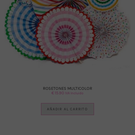
ROSETONES MULTICOLOR
€
15.90
IVA Incluido
AÑADIR AL CARRITO