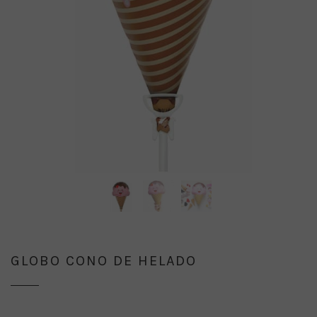
GLOBO CONO DE HELADO