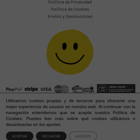
Política de Privacidad
Política de Cookies
Envíos y Devoluciones
Utilizamos cookies propias y de terceros para ofrecerte una
mejor experiencia
de usuario
en nuestra web. Al continuar con la
navegación entendemos que se acepta nuestra Política de
Cookies. Puedes leer más sobre qué cookies utilizamos o
Happy Party Studio® 2023-2026 I © Todos los derechos
1
desactivarlas en los ajustes.
reservados.
ACEPTAR
RECHAZAR
AJUSTES