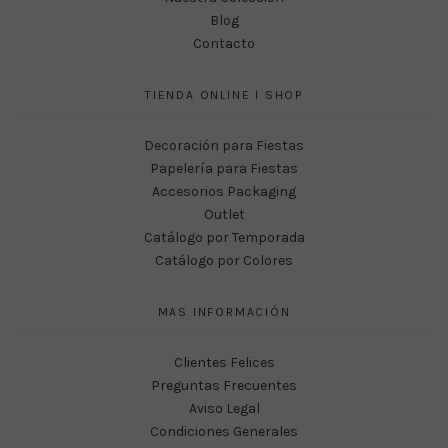
Blog
Contacto
TIENDA ONLINE I SHOP
Decoración para Fiestas
Papelería para Fiestas
Accesorios Packaging
Outlet
Catálogo por Temporada
Catálogo por Colores
MAS INFORMACIÓN
Clientes Felices
Preguntas Frecuentes
Aviso Legal
Condiciones Generales