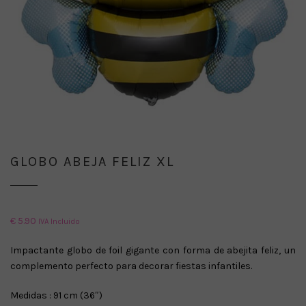
GLOBO ABEJA FELIZ XL
€
5.90
IVA Incluido
Impactante globo de foil gigante con forma de abejita feliz, un
complemento perfecto para decorar fiestas infantiles.
Medidas : 91 cm (36″)