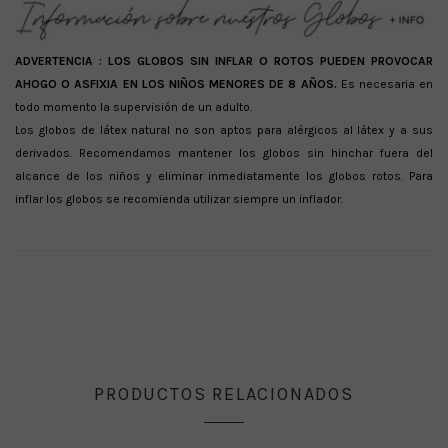
ADVERTENCIA :
LOS GLOBOS SIN INFLAR O ROTOS PUEDEN PROVOCAR
AHOGO O ASFIXIA EN LOS NIÑOS MENORES DE 8 AÑOS.
Es necesaria en
todo momento la supervisión de un adulto.
Los globos de látex natural no son aptos para alérgicos al látex y a sus
derivados. Recomendamos mantener los globos sin hinchar fuera del
alcance de los niños y eliminar inmediatamente los globos rotos. Para
inflar los globos se recomienda utilizar siempre un inflador.
PRODUCTOS RELACIONADOS