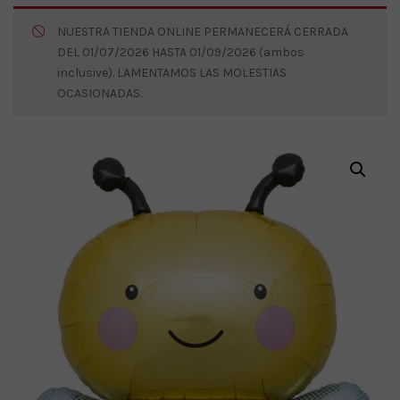
NUESTRA TIENDA ONLINE PERMANECERÁ CERRADA
DEL 01/07/2026 HASTA 01/09/2026 (ambos
inclusive). LAMENTAMOS LAS MOLESTIAS
OCASIONADAS.