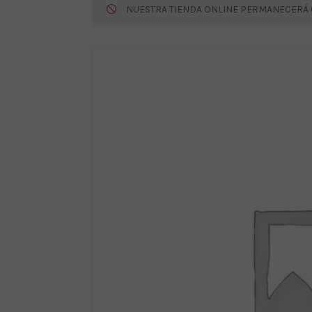
NUESTRA TIENDA ONLINE PERMANECERÁ CE