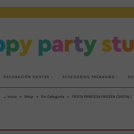
DECORACIÓN FIESTAS
ACCESORIOS PACKAGING
OU
→ Inicio
»
Shop
»
Sin Categoría
»
FIESTA PRINCESA FROZEN (DIGITAL)