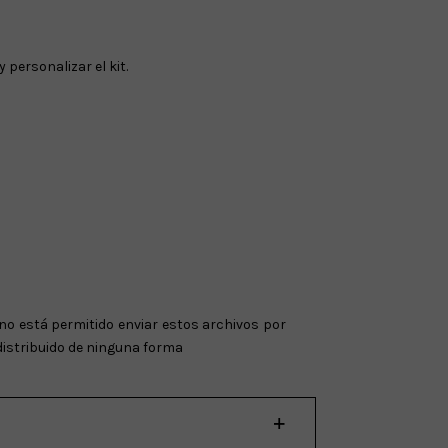
personalizar el kit.
no está permitido enviar estos archivos por
distribuido de ninguna forma