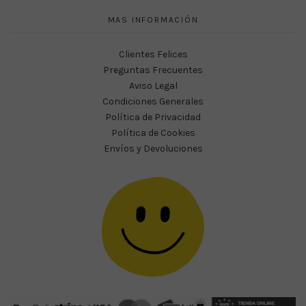
MAS INFORMACIÓN
Clientes Felices
Preguntas Frecuentes
Aviso Legal
Condiciones Generales
Política de Privacidad
Política de Cookies
Envíos y Devoluciones