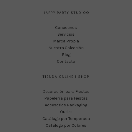
HAPPY PARTY STUDIO®
Conócenos
Servicios
Marca Propia
Nuestra Colección
Blog
Contacto
TIENDA ONLINE I SHOP
Decoración para Fiestas
Papelería para Fiestas
Accesorios Packaging
Outlet
Catálogo por Temporada
Catálogo por Colores