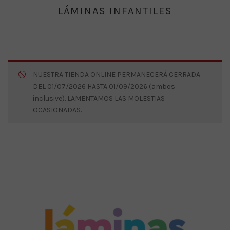
LÁMINAS INFANTILES
NUESTRA TIENDA ONLINE PERMANECERÁ CERRADA
DEL 01/07/2026 HASTA 01/09/2026 (ambos
inclusive). LAMENTAMOS LAS MOLESTIAS
OCASIONADAS.