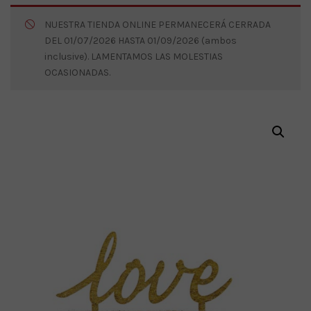
NUESTRA TIENDA ONLINE PERMANECERÁ CERRADA
DEL 01/07/2026 HASTA 01/09/2026 (ambos
inclusive). LAMENTAMOS LAS MOLESTIAS
OCASIONADAS.