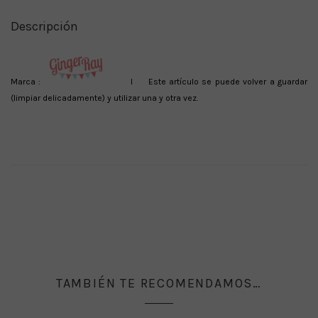
Descripción
Marca :
I Este artículo se puede volver a guardar
(limpiar delicadamente) y utilizar una y otra vez.
TAMBIÉN TE RECOMENDAMOS…