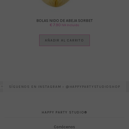
BOLAS NIDO DE ABEJA SORBET
€
7.90
IVA Incluido
AÑADIR AL CARRITO
SÍGUENOS EN INSTAGRAM › @HAPPYPARTYSTUDIOSHOP
HAPPY PARTY STUDIO®
Conócenos