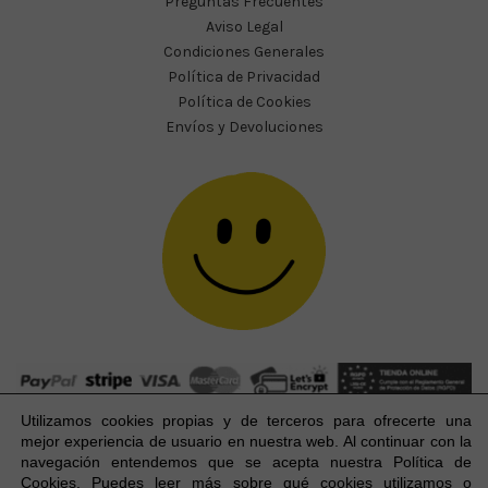
Preguntas Frecuentes
Aviso Legal
Condiciones Generales
Política de Privacidad
Política de Cookies
Envíos y Devoluciones
Utilizamos cookies propias y de terceros para ofrecerte una
mejor experiencia
de usuario
en nuestra web. Al continuar con la
navegación entendemos que se acepta nuestra Política de
Cookies. Puedes leer más sobre qué cookies utilizamos o
Happy Party Studio® 2023-2026 I © Todos los derechos