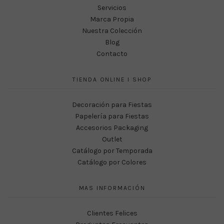
Servicios
Marca Propia
Nuestra Colección
Blog
Contacto
TIENDA ONLINE I SHOP
Decoración para Fiestas
Papelería para Fiestas
Accesorios Packaging
Outlet
Catálogo por Temporada
Catálogo por Colores
MAS INFORMACIÓN
Clientes Felices