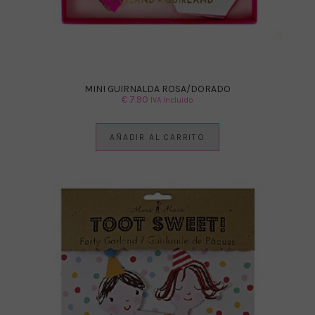
MINI GUIRNALDA ROSA/DORADO
€
7.90
IVA Incluido
AÑADIR AL CARRITO