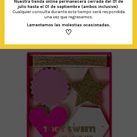
Nuestra tienda online permanecerá cerrada del
01 de
julio hasta el 01 de septiembre (ambos inclusive)
.
Cualquier consulta durante este tiempo será respondida
PRODUCTOS RELACIONADOS
una vez que regresemos.
Lamentamos las molestias ocasionadas.
♡