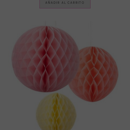
AÑADIR AL CARRITO