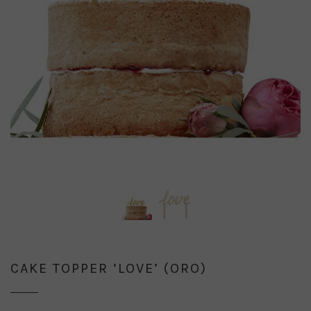
CAKE TOPPER ‘LOVE’ (ORO)