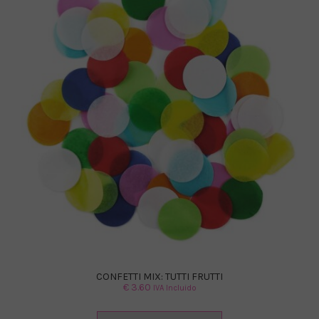
CONFETTI MIX: TUTTI FRUTTI
€
3.60
IVA Incluido