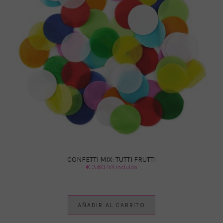
CONFETTI MIX: TUTTI FRUTTI
€
3.60
IVA Incluido
AÑADIR AL CARRITO