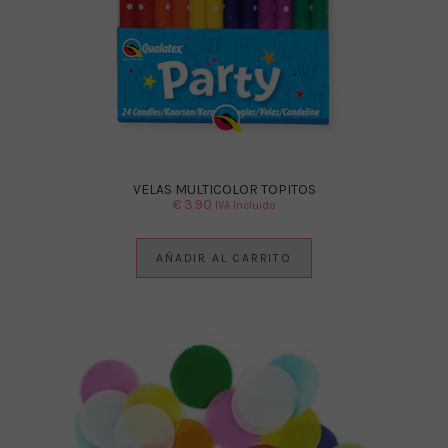
VELAS MULTICOLOR TOPITOS
€
3.90
IVA Incluido
AÑADIR AL CARRITO