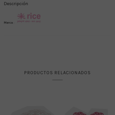
Descripción
Marca :
PRODUCTOS RELACIONADOS