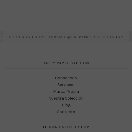
SÍGUENOS EN INSTAGRAM › @HAPPYPARTYSTUDIOSHOP
HAPPY PARTY STUDIO®
Conócenos
Servicios
Marca Propia
Nuestra Colección
Blog
Contacto
TIENDA ONLINE I SHOP