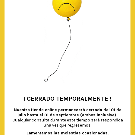
¡ CERRADO TEMPORALMENTE !
•
Nuestra tienda online permanecerá cerrada del
01 de
julio hasta el 01 de septiembre (ambos inclusive)
.
Cualquier consulta durante este tiempo será respondida
una vez que regresemos.
Lamentamos las molestias ocasionadas.