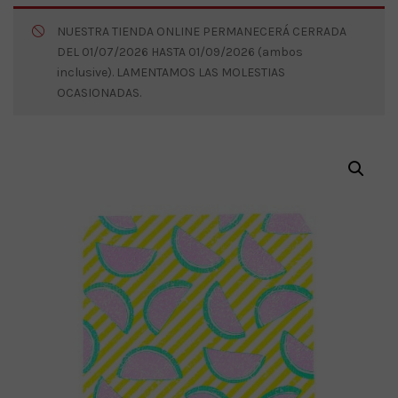
NUESTRA TIENDA ONLINE PERMANECERÁ CERRADA
DEL 01/07/2026 HASTA 01/09/2026 (ambos
inclusive). LAMENTAMOS LAS MOLESTIAS
OCASIONADAS.