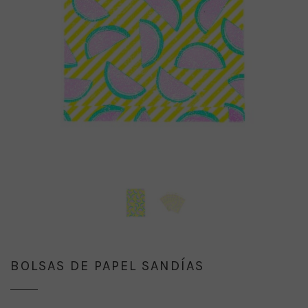
BOLSAS DE PAPEL SANDÍAS