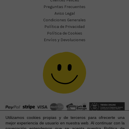
Clientes Felices
Preguntas Frecuentes
Aviso Legal
Condiciones Generales
Política de Privacidad
Política de Cookies
Envíos y Devoluciones
Utilizamos cookies propias y de terceros para ofrecerte una
mejor experiencia
de usuario
en nuestra web. Al continuar con la
navegación entendemos que se acepta nuestra Política de