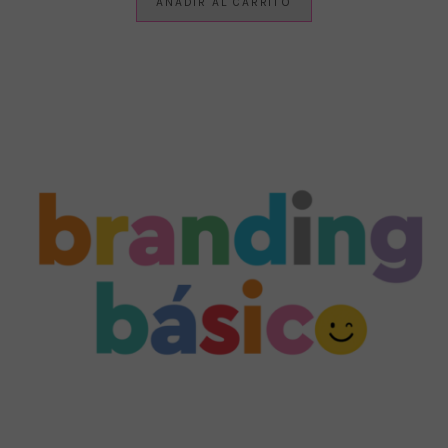
AÑADIR AL CARRITO