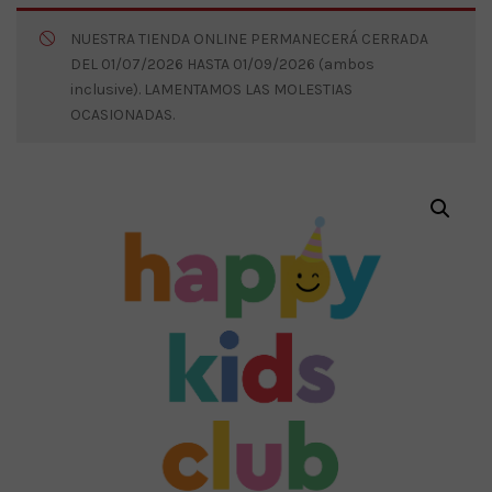
NUESTRA TIENDA ONLINE PERMANECERÁ CERRADA
DEL 01/07/2026 HASTA 01/09/2026 (ambos
inclusive). LAMENTAMOS LAS MOLESTIAS
OCASIONADAS.