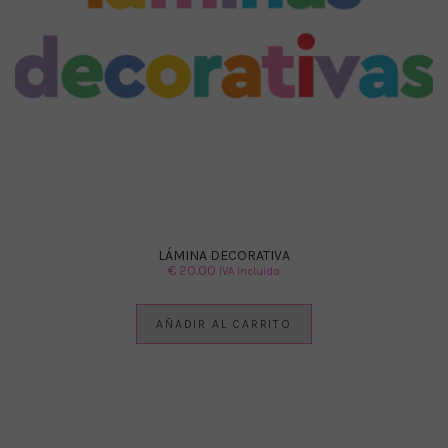
LÁMINA DECORATIVA
€
20.00
IVA Incluido
AÑADIR AL CARRITO