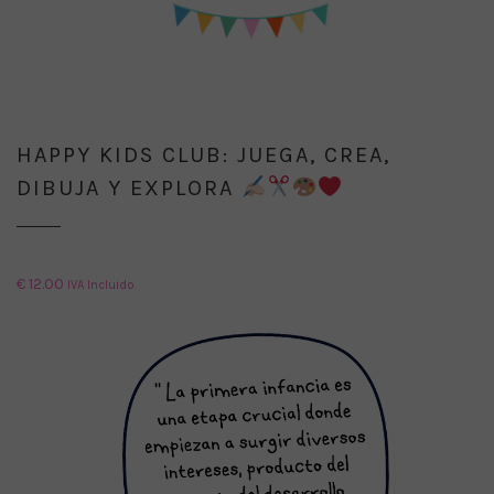
HAPPY KIDS CLUB: JUEGA, CREA,
DIBUJA Y EXPLORA
€
12.00
IVA Incluido