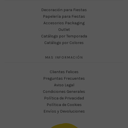
Decoración para Fiestas
Papelería para Fiestas
Accesorios Packaging
Outlet
Catálogo por Temporada
Catálogo por Colores
MAS INFORMACIÓN
Clientes Felices
Preguntas Frecuentes
Aviso Legal
Condiciones Generales
Política de Privacidad
Política de Cookies
Envíos y Devoluciones