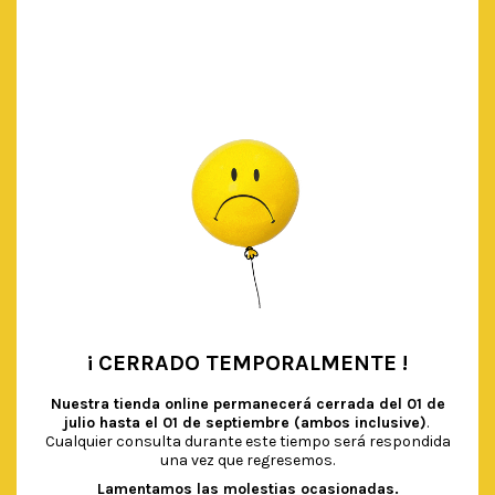
AÑADIR AL CARRITO
¡ CERRADO TEMPORALMENTE !
•
Nuestra tienda online permanecerá cerrada del
01 de
julio hasta el 01 de septiembre (ambos inclusive)
.
Cualquier consulta durante este tiempo será respondida
una vez que regresemos.
Lamentamos las molestias ocasionadas.