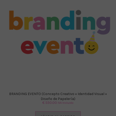
BRANDING EVENTO (Concepto Creativo + Identidad Visual +
Diseño de Papelería)
€
550.00
IVA Incluido