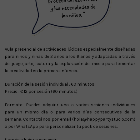
Aula presencial de actividades lúdicas especialmente diseñadas
para niños y niñas de 2 años a los 6 años y adaptadas a través
del juego, arte, lectura y la exploración del medio para fomentar
la creatividad en la primera infancia.
Duración de la sesión individual : 60 minutos
Precio : € 12 por sesión (60 minutos)
Formato: Puedes adquirir una o varias sesiones individuales
para un mismo día o para varios días consecutivos de la
semana. Contactános por email (hola@happypartystudio.com)
o por WhatsApp para personalizar tu pack de sesiones.
Horario y lugar a convenir: