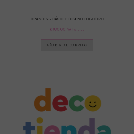
BRANDING BÁSICO: DISEÑO LOGOTIPO
€
180.00
IVA Incluido
AÑADIR AL CARRITO