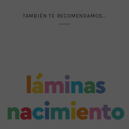
TAMBIÉN TE RECOMENDAMOS…