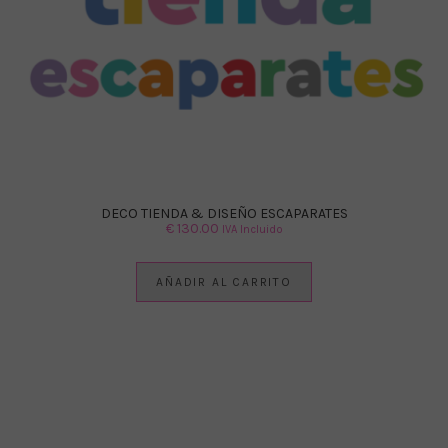
DECO TIENDA & DISEÑO ESCAPARATES
€
130.00
IVA Incluido
AÑADIR AL CARRITO