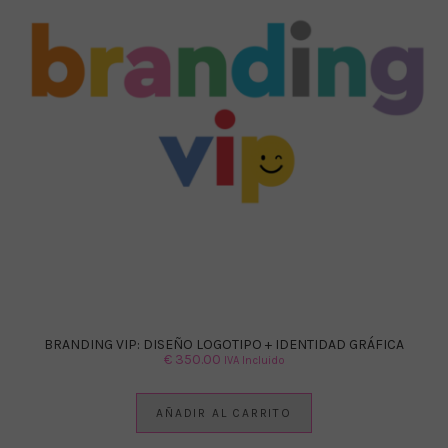
BRANDING VIP: DISEÑO LOGOTIPO + IDENTIDAD GRÁFICA
€
350.00
IVA Incluido
AÑADIR AL CARRITO