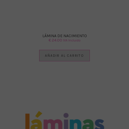
LÁMINA DE NACIMIENTO
€
24.00
IVA Incluido
AÑADIR AL CARRITO