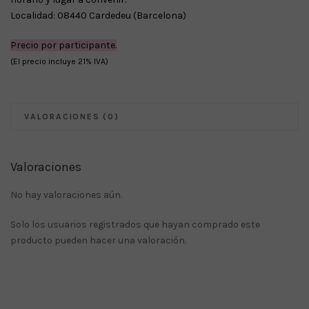
Localidad: 08440 Cardedeu (Barcelona)
Precio por participante.
(El precio incluye 21% IVA)
VALORACIONES (0)
Valoraciones
No hay valoraciones aún.
Solo los usuarios registrados que hayan comprado este
producto pueden hacer una valoración.